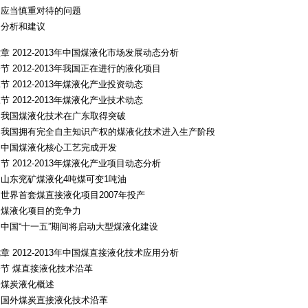
、应当慎重对待的问题
、分析和建议
章 2012-2013年中国煤液化市场发展动态分析
节 2012-2013年我国正在进行的液化项目
节 2012-2013年煤液化产业投资动态
节 2012-2013年煤液化产业技术动态
、我国煤液化技术在广东取得突破
、我国拥有完全自主知识产权的煤液化技术进入生产阶段
、中国煤液化核心工艺完成开发
节 2012-2013年煤液化产业项目动态分析
山东兖矿煤液化4吨煤可变1吨油
世界首套煤直接液化项目2007年投产
、煤液化项目的竞争力
中国“十一五”期间将启动大型煤液化建设
章 2012-2013年中国煤直接液化技术应用分析
节 煤直接液化技术沿革
、煤炭液化概述
、国外煤炭直接液化技术沿革