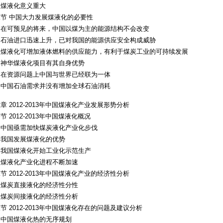
、煤液化意义重大
节 中国大力发展煤液化的必要性
、在可预见的将来，中国以煤为主的能源结构不会改变
、石油进口迅速上升，已对我国的能源供应安全构成威胁
、煤液化可增加液体燃料的供应能力，有利于煤炭工业的可持续发展
、神华煤液化项目有其自身优势
、在资源问题上中国与世界已经联为一体
、中国石油需求并没有增加全球石油消耗
章 2012-2013年中国煤液化产业发展形势分析
节 2012-2013年中国煤液化概况
、中国亟需加快煤炭液化产业化步伐
、我国发展煤液化的优势
、我国煤液化开始工业化示范生产
、煤液化产业化进程不断加速
节 2012-2013年中国煤液化产业的经济性分析
、煤炭直接液化的经济性分性
、煤炭间接液化的经济性分析
节 2012-2013年中国煤液化存在的问题及建议分析
、中国煤液化热的无序规划