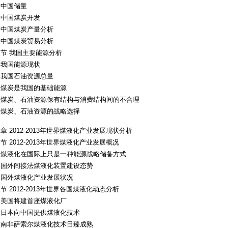
、中国储量
、中国煤炭开发
、中国煤炭产量分析
、中国煤炭贸易分析
节 我国主要能源分析
、我国能源现状
、我国石油资源总量
、煤炭是我国的基础能源
、煤炭、石油资源保有结构与消费结构间的不合理
、煤炭、石油资源的战略选择
章 2012-2013年世界煤液化产业发展现状分析
节 2012-2013年世界煤液化产业发展概况
、煤液化在国际上只是一种能源战略储备方式
、国外间接法煤液化装置建设态势
、国外煤液化产业发展状况
节 2012-2013年世界各国煤液化动态分析
、美国将建首座煤液化厂
、日本向中国提供煤液化技术
、南非萨索尔煤液化技术日臻成熟