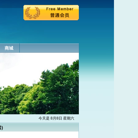
商城
今天是 8月8日 星期六
)