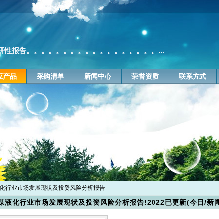
性报告。。。。。。。。。。。。。。。。。。...
应产品
采购清单
新闻中心
荣誉资质
联系方式
液化行业市场发展现状及投资风险分析报告
煤液化行业市场发展现状及投资风险分析报告!2022已更新(今日/新闻