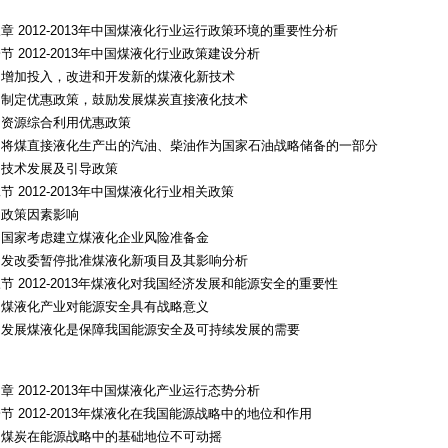
章 2012-2013年中国煤液化行业运行政策环境的重要性分析
节 2012-2013年中国煤液化行业政策建设分析
、增加投入，改进和开发新的煤液化新技术
、制定优惠政策，鼓励发展煤炭直接液化技术
、资源综合利用优惠政策
、将煤直接液化生产出的汽油、柴油作为国家石油战略储备的一部分
、技术发展及引导政策
节 2012-2013年中国煤液化行业相关政策
、政策因素影响
、国家考虑建立煤液化企业风险准备金
、发改委暂停批准煤液化新项目及其影响分析
节 2012-2013年煤液化对我国经济发展和能源安全的重要性
、煤液化产业对能源安全具有战略意义
、发展煤液化是保障我国能源安全及可持续发展的需要
章 2012-2013年中国煤液化产业运行态势分析
节 2012-2013年煤液化在我国能源战略中的地位和作用
、煤炭在能源战略中的基础地位不可动摇