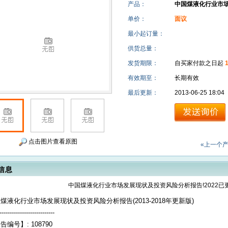
产品：
中国煤液化行业市
单价：
面议
最小起订量：
供货总量：
发货期限：
自买家付款之日起
有效期至：
长期有效
最后更新：
2013-06-25 18:04
点击图片查看原图
«上一个
信息
中国煤液化行业市场发展现状及投资风险分析报告!2022已更
煤液化行业市场发展现状及投资风险分析报告(2013-2018年更新版)
---------------------------
告编号】: 108790